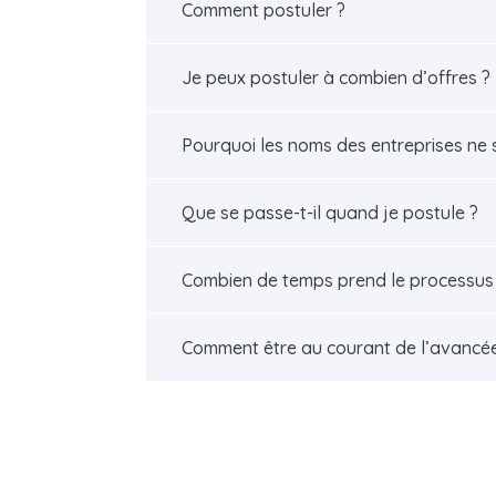
Comment postuler ?
Je peux postuler à combien d’offres ?
Pourquoi les noms des entreprises ne 
Que se passe-t-il quand je postule ?
Combien de temps prend le processus
Comment être au courant de l’avancé